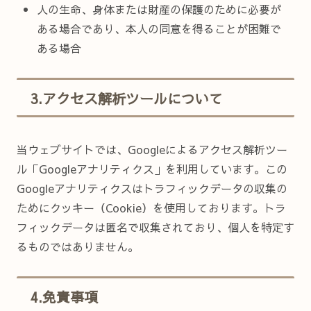
人の生命、身体または財産の保護のために必要が
ある場合であり、本人の同意を得ることが困難で
ある場合
3.アクセス解析ツールについて
当ウェブサイトでは、Googleによるアクセス解析ツー
ル「Googleアナリティクス」を利用しています。この
Googleアナリティクスはトラフィックデータの収集の
ためにクッキー（Cookie）を使用しております。トラ
フィックデータは匿名で収集されており、個人を特定す
るものではありません。
4.免責事項