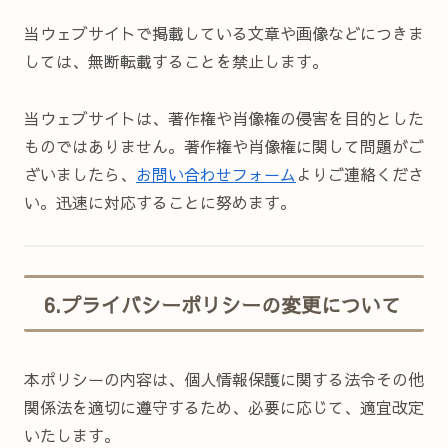
当ウェブサイトで掲載している文章や画像などにつきま
しては、無断転載することを禁止します。
当ウェブサイトは、著作権や肖像権の侵害を目的とした
ものではありません。著作権や肖像権に関して問題がご
ざいましたら、
お問い合わせフォーム
よりご連絡くださ
い。迅速に対応することに努めます。
6.プライバシーポリシーの変更について
本ポリシーの内容は、個人情報保護に関する法令その他
関係法を適切に遵守するため、必要に応じて、適宜改定
いたします。