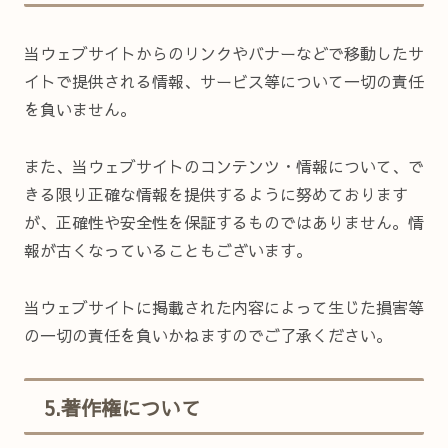
当ウェブサイトからのリンクやバナーなどで移動したサ
イトで提供される情報、サービス等について一切の責任
を負いません。
また、当ウェブサイトのコンテンツ・情報について、で
きる限り正確な情報を提供するように努めております
が、正確性や安全性を保証するものではありません。情
報が古くなっていることもございます。
当ウェブサイトに掲載された内容によって生じた損害等
の一切の責任を負いかねますのでご了承ください。
5.著作権について