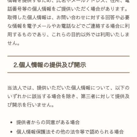
話番号等の個人情報をご提供いただく場合があります。
取得した個人情報は、お問い合わせに対する回答や必要
な情報を電子メールやお電話などでご連絡する場合に利
用するものであり、これらの目的以外では利用いたしま
せん。
2.個人情報の提供及び開示
当法人では、提供いただいた個人情報について、以下の
いずれかに該当する場合を除き、第三者に対して提供及
び開示を行いません。
提供者からの同意がある場合
個人情報保護法その他の法令等で認められる場合