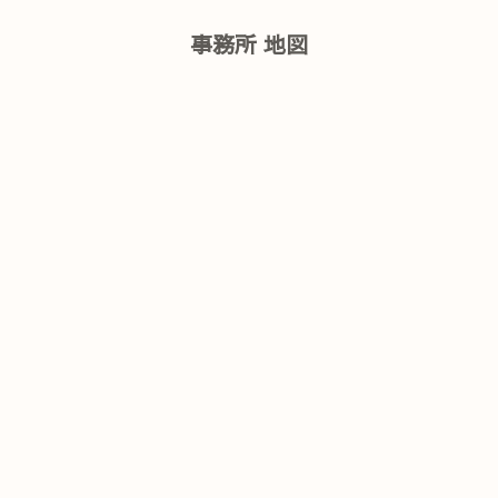
事務所 地図