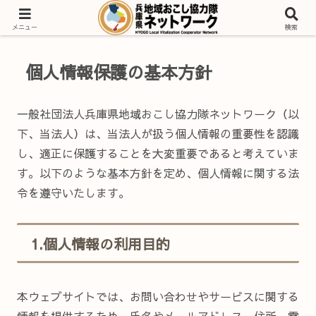
地域とつながり、地域おこし協力隊の活動をささえる。
メニュー
検索
個人情報保護の基本方針
一般社団法人兵庫県地域おこし協力隊ネットワーク（以
下、当法人）は、当法人が扱う個人情報の重要性を認識
し、適正に保護することを大変重要であると考えていま
す。以下のような基本方針を定め、個人情報に関する法
令を遵守いたします。
1.個人情報の利用目的
本ウェブサイトでは、お問い合わせやサービスに関する
情報を提供するため、氏名やメールアドレス、住所、電